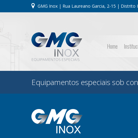
GMG Inox | Rua Laureano Garcia, 2-15 | Distrito In
Home
Instituc
Equipamentos especiais sob con