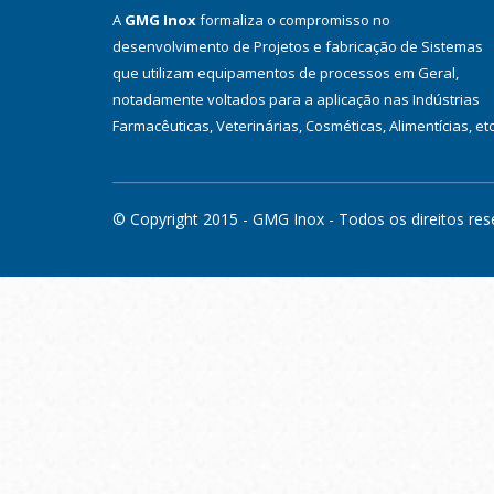
A
GMG Inox
formaliza o compromisso no
desenvolvimento de Projetos e fabricação de Sistemas
que utilizam equipamentos de processos em Geral,
notadamente voltados para a aplicação nas Indústrias
Farmacêuticas, Veterinárias, Cosméticas, Alimentícias, etc
© Copyright 2015 - GMG Inox - Todos os direitos res