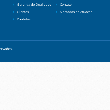
Garantia de Qualidade
Contato
Clientes
Mercados de Atuação
Produtos
.
ervados.