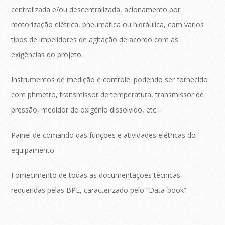
centralizada e/ou descentralizada, acionamento por
motorização elétrica, pneumática ou hidráulica, com vários
tipos de impelidores de agitação de acordo com as
exigências do projeto.
Instrumentos de medição e controle: podendo ser fornecido
com phmetro, transmissor de temperatura, transmissor de
pressão, medidor de oxigênio dissolvido, etc…
Painel de comando das funções e atividades elétricas do
equipamento.
Fornecimento de todas as documentações técnicas
requeridas pelas BPE, caracterizado pelo “Data-book”.