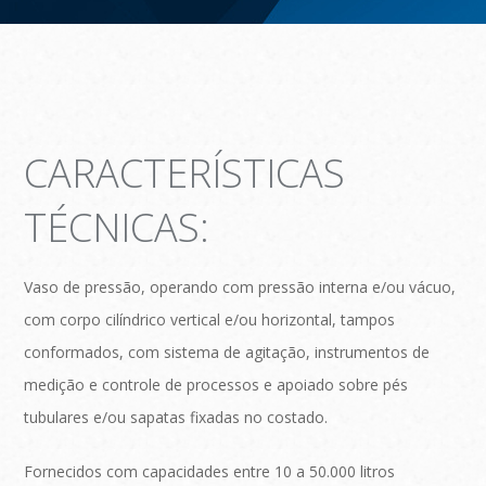
CARACTERÍSTICAS
TÉCNICAS:
Vaso de pressão, operando com pressão interna e/ou vácuo,
com corpo cilíndrico vertical e/ou horizontal, tampos
conformados, com sistema de agitação, instrumentos de
medição e controle de processos e apoiado sobre pés
tubulares e/ou sapatas fixadas no costado.
Fornecidos com capacidades entre 10 a 50.000 litros