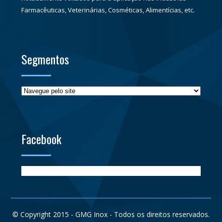
Farmacêuticas, Veterinárias, Cosméticas, Alimentícias, etc.
Segmentos
Facebook
© Copyright 2015 - GMG Inox - Todos os direitos reservados.