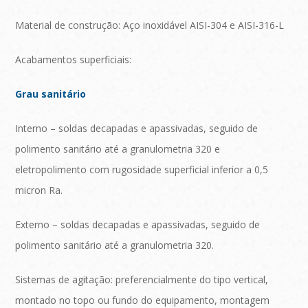
Material de construção: Aço inoxidável AISI-304 e AISI-316-L
Acabamentos superficiais:
Grau sanitário
Interno – soldas decapadas e apassivadas, seguido de
polimento sanitário até a granulometria 320 e
eletropolimento com rugosidade superficial inferior a 0,5
micron Ra.
Externo – soldas decapadas e apassivadas, seguido de
polimento sanitário até a granulometria 320.
Sistemas de agitação: preferencialmente do tipo vertical,
montado no topo ou fundo do equipamento, montagem