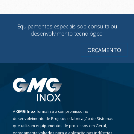
Equipamentos especiais sob consulta ou
desenvolvimento tecnológico.
ORÇAMENTO
A
GMG Inox
formaliza o compromisso no
desenvolvimento de Projetos e fabricação de Sistemas
que utilizam equipamentos de processos em Geral,
notadamente voltados para a aplicação nas Indústrias