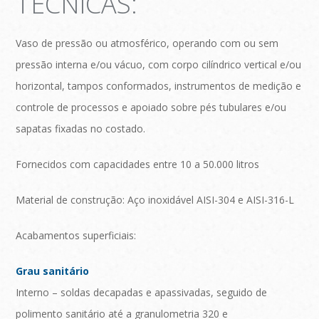
TÉCNICAS:
Vaso de pressão ou atmosférico, operando com ou sem
pressão interna e/ou vácuo, com corpo cilíndrico vertical e/ou
horizontal, tampos conformados, instrumentos de medição e
controle de processos e apoiado sobre pés tubulares e/ou
sapatas fixadas no costado.
Fornecidos com capacidades entre 10 a 50.000 litros
Material de construção: Aço inoxidável AISI-304 e AISI-316-L
Acabamentos superficiais:
Grau sanitário
Interno – soldas decapadas e apassivadas, seguido de
polimento sanitário até a granulometria 320 e