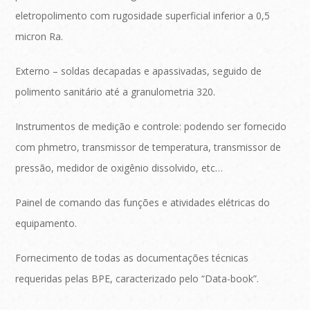
eletropolimento com rugosidade superficial inferior a 0,5
micron Ra.
Externo – soldas decapadas e apassivadas, seguido de
polimento sanitário até a granulometria 320.
Instrumentos de medição e controle: podendo ser fornecido
com phmetro, transmissor de temperatura, transmissor de
pressão, medidor de oxigênio dissolvido, etc…
Painel de comando das funções e atividades elétricas do
equipamento.
Fornecimento de todas as documentações técnicas
requeridas pelas BPE, caracterizado pelo “Data-book”.