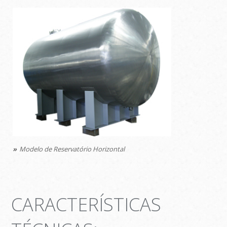
Modelo de Reservatório Horizontal
CARACTERÍSTICAS