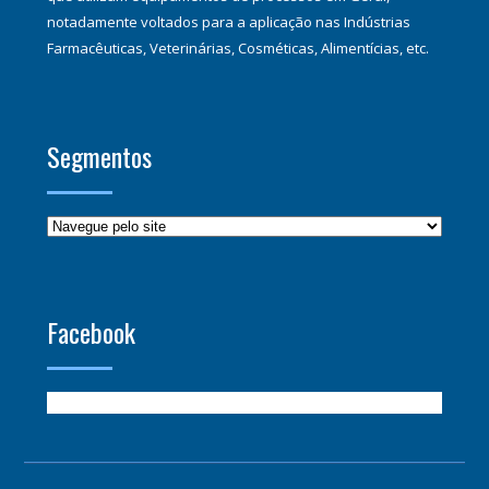
notadamente voltados para a aplicação nas Indústrias
Farmacêuticas, Veterinárias, Cosméticas, Alimentícias, etc.
Segmentos
Facebook