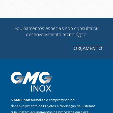
Equipamentos especiais sob consulta ou
desenvolvimento tecnológico.
ORÇAMENTO
A
GMG Inox
formaliza o compromisso no
desenvolvimento de Projetos e fabricação de Sistemas
que utilizam equipamentos de processos em Geral,