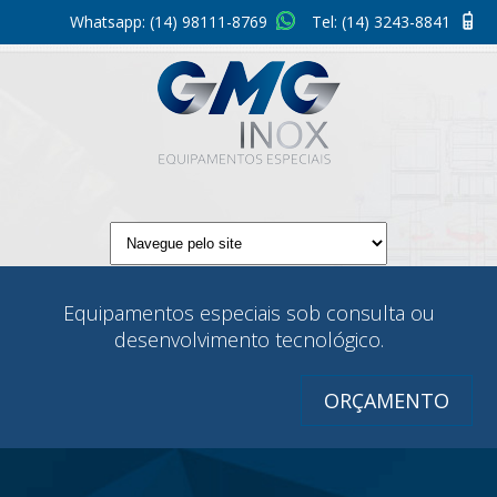
Whatsapp:
(14) 98111-8769
Tel:
(14) 3243-8841
Equipamentos especiais sob consulta ou
desenvolvimento tecnológico.
ORÇAMENTO