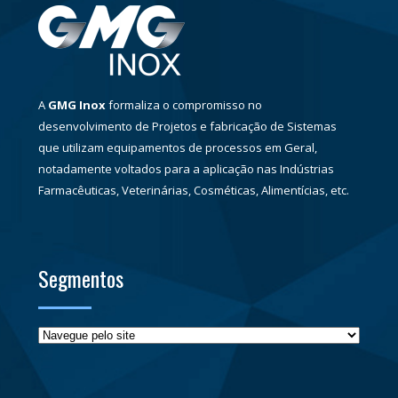
A
GMG Inox
formaliza o compromisso no
desenvolvimento de Projetos e fabricação de Sistemas
que utilizam equipamentos de processos em Geral,
notadamente voltados para a aplicação nas Indústrias
Farmacêuticas, Veterinárias, Cosméticas, Alimentícias, etc.
Segmentos