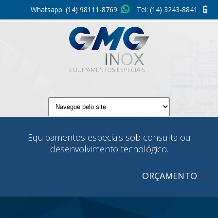
Whatsapp:
(14) 98111-8769
Tel:
(14) 3243-8841
Equipamentos especiais sob consulta ou
desenvolvimento tecnológico.
ORÇAMENTO