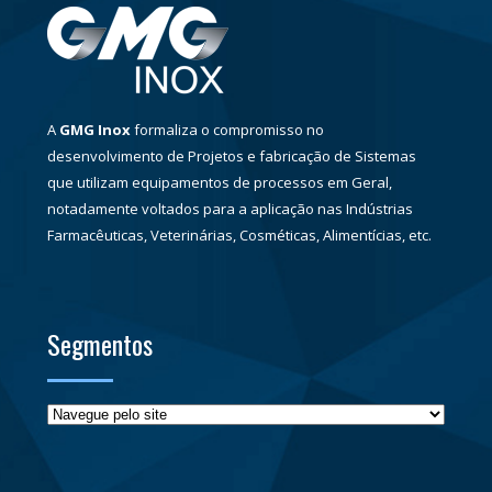
A
GMG Inox
formaliza o compromisso no
desenvolvimento de Projetos e fabricação de Sistemas
que utilizam equipamentos de processos em Geral,
notadamente voltados para a aplicação nas Indústrias
Farmacêuticas, Veterinárias, Cosméticas, Alimentícias, etc.
Segmentos