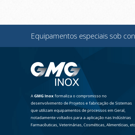
Equipamentos especiais sob con
A
GMG Inox
formaliza o compromisso no
desenvolvimento de Projetos e fabricação de Sistemas
que utilizam equipamentos de processos em Geral,
notadamente voltados para a aplicação nas Indústrias
Farmacêuticas, Veterinárias, Cosméticas, Alimentícias, etc