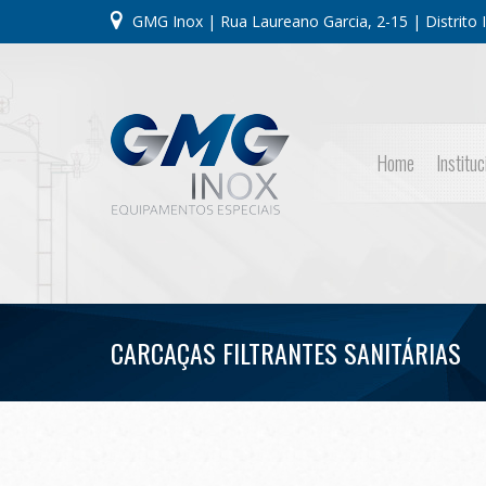
GMG Inox | Rua Laureano Garcia, 2-15 | Distrito In
Home
Instituc
CARCAÇAS FILTRANTES SANITÁRIAS