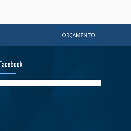
ORÇAMENTO
Facebook