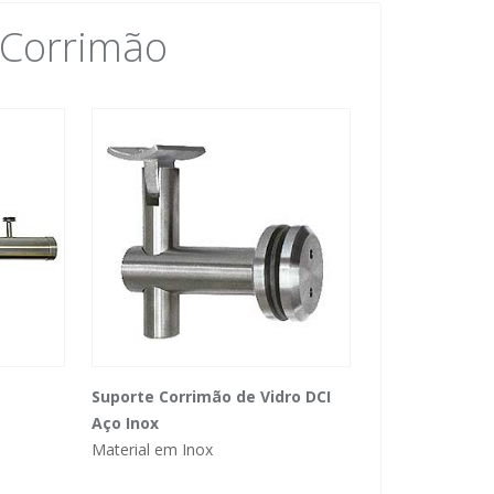
 Corrimão
Suporte Corrimão de Vidro DCI
Aço Inox
Material em Inox