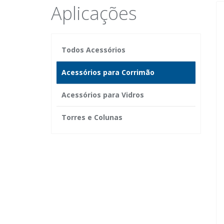
Aplicações
Todos Acessórios
Acessórios para Corrimão
Acessórios para Vidros
Torres e Colunas