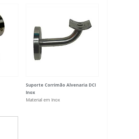
Suporte Corrimão Alvenaria DCI
Inox
Material em Inox