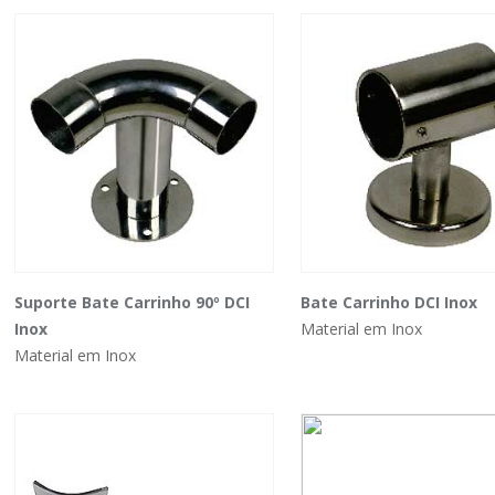
Suporte Bate Carrinho 90º DCI
Bate Carrinho DCI Inox
Inox
Material em Inox
Material em Inox