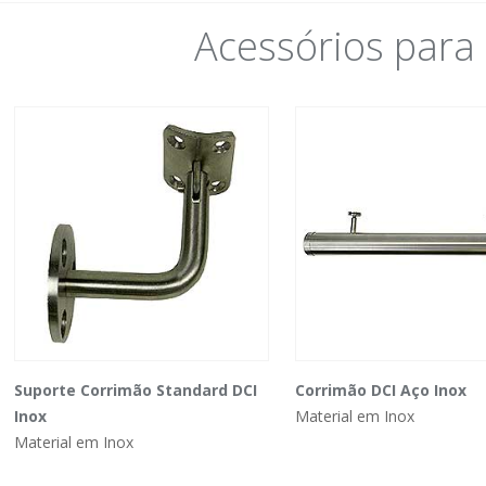
Acessórios para
Suporte Corrimão Standard DCI
Corrimão DCI Aço Inox
Inox
Material em Inox
Material em Inox