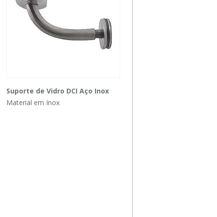
Suporte de Vidro DCI Aço Inox
Material em Inox